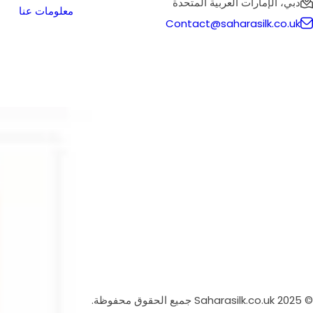
دبي، الإمارات العربية المتحدة
معلومات عنا
Contact@saharasilk.co.uk
© 2025 Saharasilk.co.uk جميع الحقوق محفوظة.