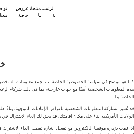
الرئيسي
منتجات
عروض
توا
ة
نا
خاصة
معنا
خي
كما هو موضح في سياسة الخصوصية الخاصة بنا، نجمع معلوماتك الشخصية من 
هذه المعلومات الشخصية أيضًا مع جهات خارجية، بما في ذلك شركاء الإع
الخاصة بنا.
قد تُعتبر مشاركة المعلومات الشخصية لأغراض الإعلانات الموجهة، بناءً ع
الولايات الأمريكية. بناءً على مكان إقامتك، قد يحق لك إلغاء الاشتراك في 
إذا قمت بزيارة موقعنا الإلكتروني مع تفعيل إشارة تفضيل إلغاء الاشتراك 