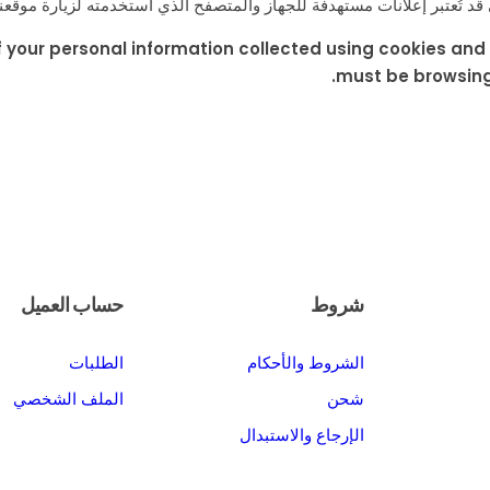
 قد تُعتبر إعلانات مستهدفة للجهاز والمتصفح الذي استخدمته لزيارة موقعنا
 of your personal information collected using cookies an
must be browsing 
شروط
حساب العميل
الشروط والأحكام
الطلبات
شحن
الملف الشخصي
الإرجاع والاستبدال