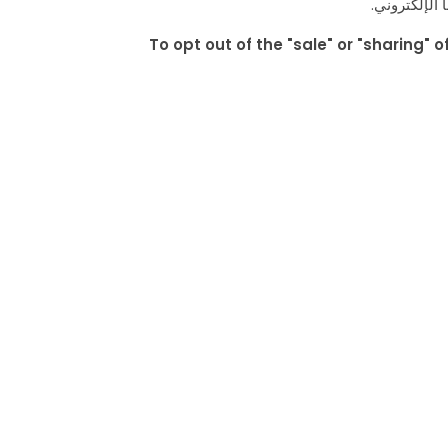
 الإلكتروني.
To opt out of the "sale" or "sharing"